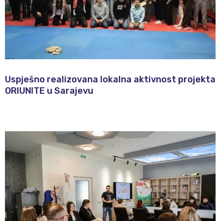
Uspješno realizovana lokalna aktivnost projekta
ORIUNITE u Sarajevu