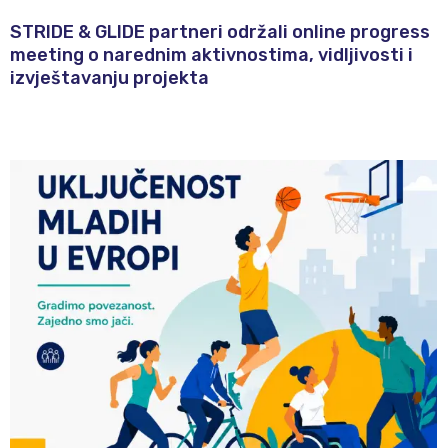
STRIDE & GLIDE partneri održali online progress
meeting o narednim aktivnostima, vidljivosti i
izvještavanju projekta