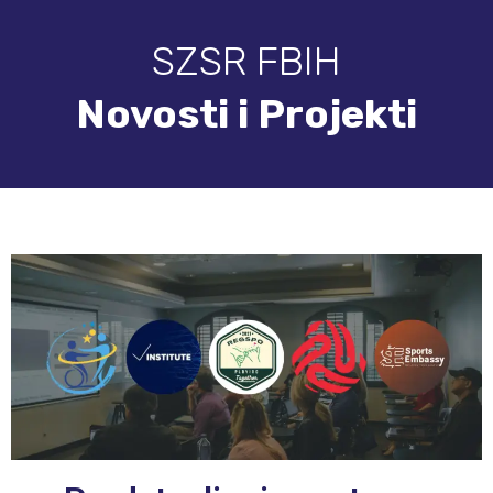
SZSR FBIH
Novosti i Projekti