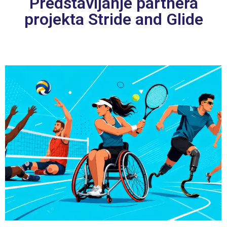
Predstavljanje partnera
projekta Stride and Glide