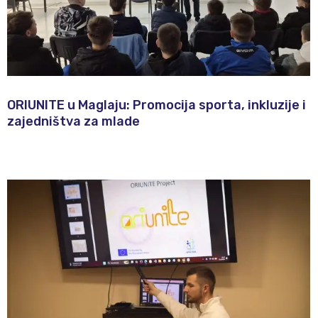
ORIUNITE u Maglaju: Promocija sporta, inkluzije i
zajedništva za mlade