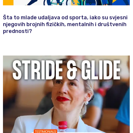
Šta to mlade udaljava od sporta, iako su svjesni
njegovih brojnih fizičkih, mentalnih i društvenih
prednosti?