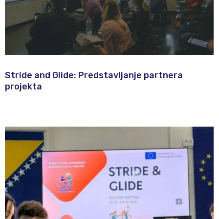
Stride and Glide: Predstavljanje partnera
projekta