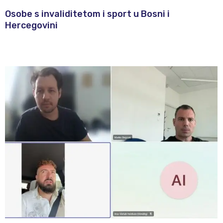
Osobe s invaliditetom i sport u Bosni i
Hercegovini