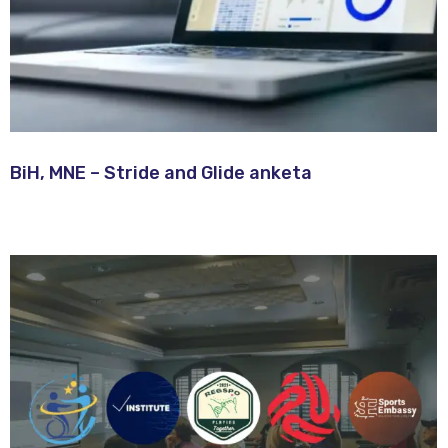
BiH, MNE – Stride and Glide anketa