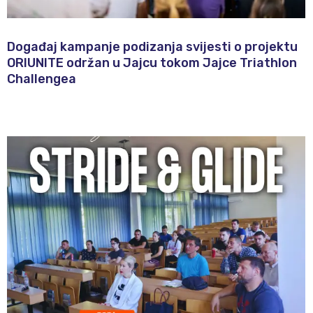
Događaj kampanje podizanja svijesti o projektu
ORIUNITE održan u Jajcu tokom Jajce Triathlon
Challengea​