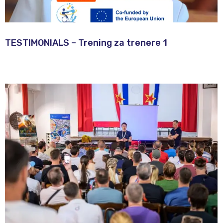
TESTIMONIALS – Trening za trenere 1