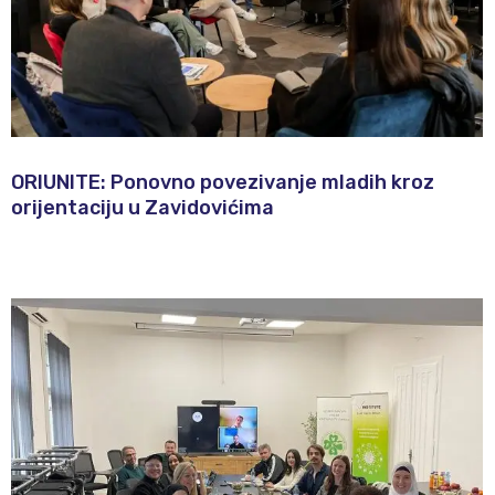
ORIUNITE: Ponovno povezivanje mladih kroz
orijentaciju u Zavidovićima