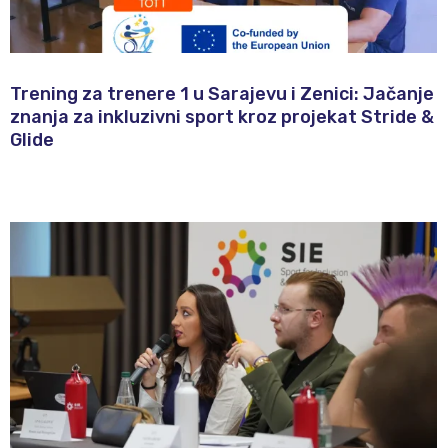
Trening za trenere 1 u Sarajevu i Zenici: Jačanje
znanja za inkluzivni sport kroz projekat Stride &
Glide