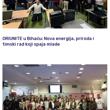
ORIUNITE u Bihaću: Nova energija, priroda i
timski rad koji spaja mlade​