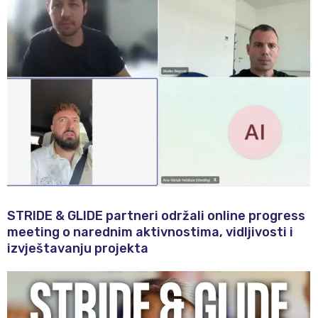
STRIDE & GLIDE partneri održali online progress
meeting o narednim aktivnostima, vidljivosti i
izvještavanju projekta