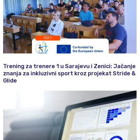
Trening za trenere 1 u Sarajevu i Zenici: Jačanje
znanja za inkluzivni sport kroz projekat Stride &
Glide