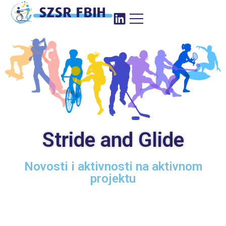
Stride and Glide
Novosti i aktivnosti na aktivnom
projektu