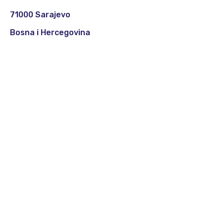
71000 Sarajevo
Bosna i Hercegovina