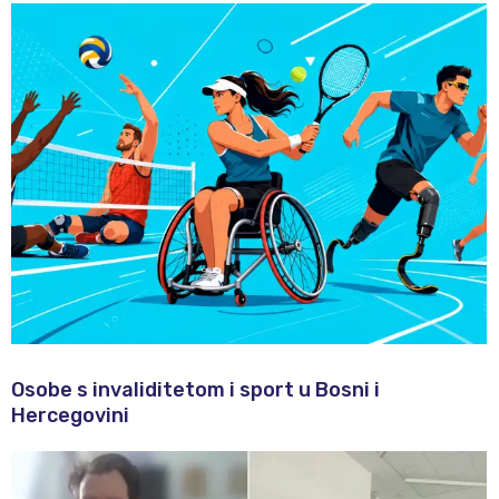
Osobe s invaliditetom i sport u Bosni i
Hercegovini