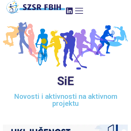
SiE
Novosti i aktivnosti na aktivnom
projektu​