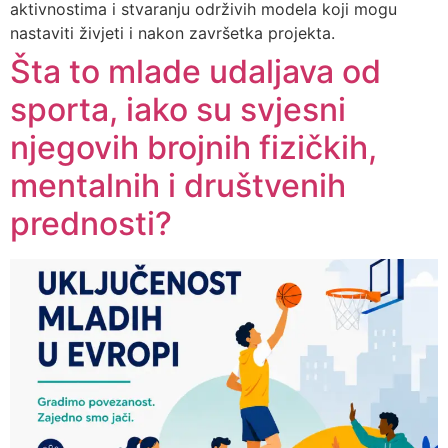
aktivnostima i stvaranju održivih modela koji mogu
nastaviti živjeti i nakon završetka projekta.
Šta to mlade udaljava od
sporta, iako su svjesni
njegovih brojnih fizičkih,
mentalnih i društvenih
prednosti?