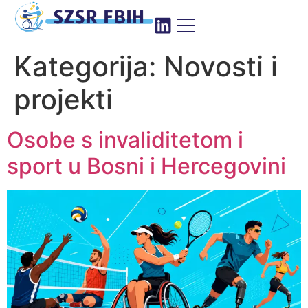
Kategorija:
Novosti i
projekti
Osobe s invaliditetom i
sport u Bosni i Hercegovini